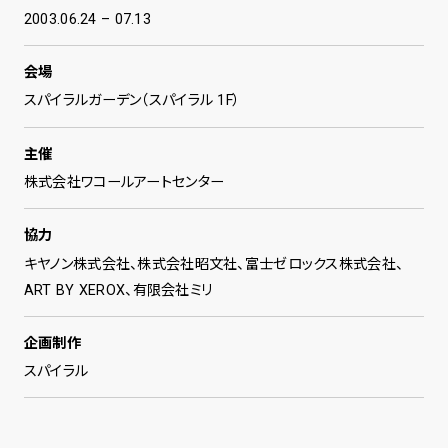
2003.06.24 – 07.13
会場
スパイラルガーデン（スパイラル 1F）
主催
株式会社ワコールアートセンター
協力
キヤノン株式会社、株式会社昭文社、富士ゼロックス株式会社、
ART BY XEROX、有限会社ミリ
企画制作
スパイラル