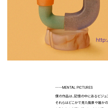
──MENTAL PICTURES
僕の作品は、記憶の中にあるビジュ
それらはどこかで見た風景や誰かの