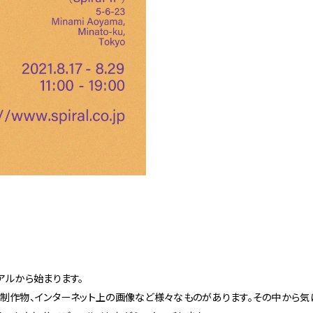
アルから始まります。
制作物、インターネット上の画像など様々なものがあります。その中から気