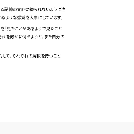
いる記憶の文脈に縛られないように注
いるような感覚を大事にしています。
を「見たことがあるようで見たこと
それを何かに例えようと、また自分の
対して、それぞれの解釈を持つこと