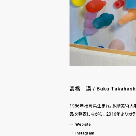
高橋 漠 / Baku Takahash
1986年福岡県生まれ。多摩美術大
品を発表しながら、 2016年よりガ
Website
Instagram