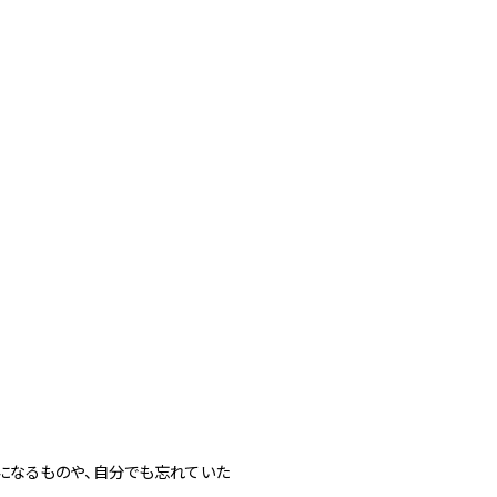
になるものや、自分でも忘れていた