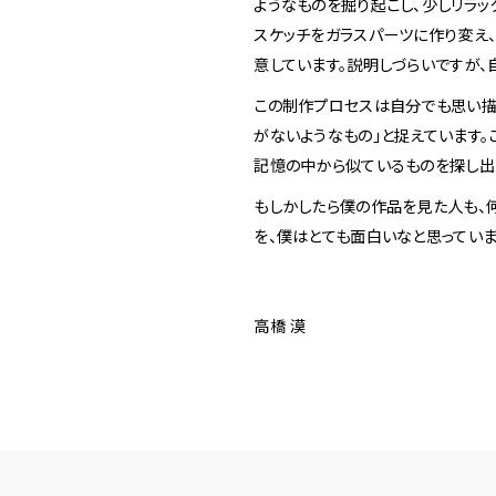
ようなものを掘り起こし、少しリラッ
スケッチをガラスパーツに作り変え
意しています。説明しづらいですが
この制作プロセスは自分でも思い描
がないようなもの」と捉えています。
記憶の中から似ているものを探し出
もしかしたら僕の作品を見た人も、
を、僕はとても面白いなと思っていま
高橋 漠