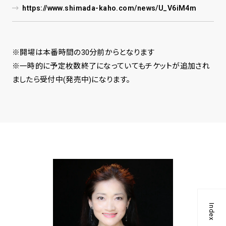
https://www.shimada-kaho.com/news/U_V6iM4m
※開場は本番時間の30分前からとなります
※一時的に予定枚数終了になっていてもチケットが追加され
ましたら受付中(発売中)になります。
Index