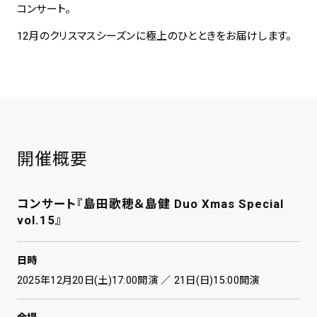
コンサート。
12月のクリスマスシーズンに極上のひとときをお届けします。
開催概要
コンサート『島田歌穂＆島健 Duo Xmas Special
vol.15』
日時
2025年12月20日(土)17:00開演 ／ 21日(日)15:00開演