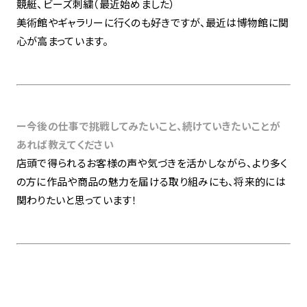
競艇、ビーズ刺繍（最近始めました）
美術館やギャラリーに行くのも好きですが、最近は博物館に関
心が高まっています。
ー今後の仕事で挑戦してみたいこと、続けていきたいことが
あれば教えてください
店頭で得られるお客様の声や気づきを活かしながら、より多く
の方に作品や商品の魅力を届ける取り組みにも、将来的には
関わりたいと思っています！