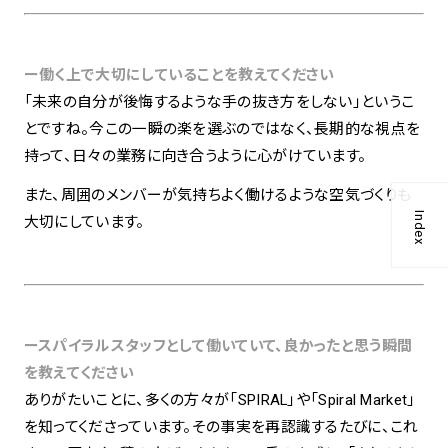
ー働く上で大切にしていることを教えてください
「未来の自分が後悔するような手の抜き方をしない」というこ
とですね。今この一瞬の楽を選ぶのではなく、長期的な視点を
持って、日々の業務に向き合うように心がけています。
また、周囲のメンバーが気持ちよく働けるような空気づくりも
Index
大切にしています。
ースパイラルスタッフとして働いていて、良かったと思う瞬間
を教えてください
ありがたいことに、多くの方々が「SPIRAL」や「Spiral Market」
を知ってくださっています。その事実を再認識するたびに、これ