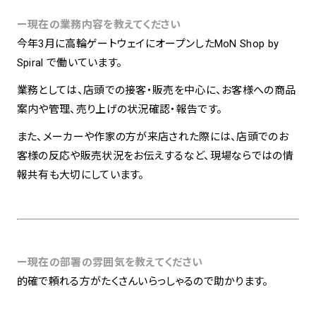
ー現在の業務内容を教えてください
今年3月に高輪ゲートウェイにオープンしたMoN Shop by
Spiral で働いています。
業務としては、店頭での接客・販売を中心に、お客様への商品
案内や管理、売り上げの状況確認・報告です。
また、メーカーや作家の方が来店された際には、店頭でのお
客様の反応や販売状況をお伝えするなど、現場ならではの情
報共有も大切にしています。
ー現在の部署の雰囲気を教えてください
的確で頼れる方がたくさんいらっしゃるので助かります。