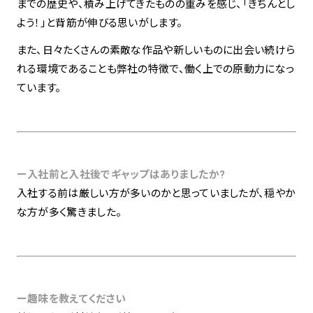
までの歴史や、積み上げてきたものの重みを感じ、「きちんとし
よう！」と背筋が伸びる思いがします。
また、日々たくさんの素敵な作品や新しいものに出会い続けら
れる環境であることも弊社の特徴で、働く上での原動力になっ
ています。
ー入社前と入社後でギャップはありましたか?
入社する前は厳しい方が多いのかと思っていましたが、穏やか
な方が多く驚きました。
ー趣味を教えてください