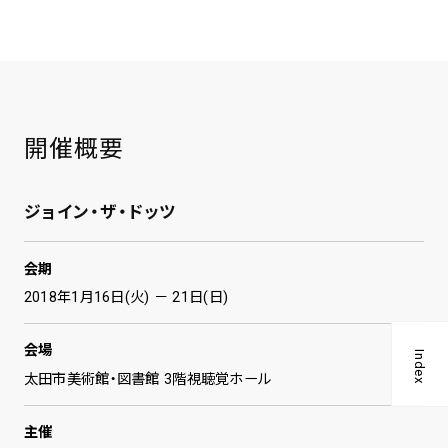
開催概要
ジョイン・ザ・ドッツ
会期
2018年1月16日(火) － 21日(日)
会場
Index
太田市美術館・図書館 3階視聴覚ホール
主催