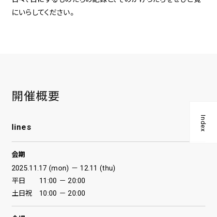
にいらしてください。
開催概要
Index
lines
会期
2025.11.17 (mon) － 12.11 (thu)
平日 11:00 － 20:00
土日祝 10:00 － 20:00