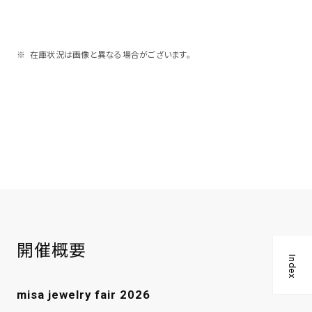
在庫状況は画像と異なる場合がございます。
開催概要
Index
misa jewelry fair 2026