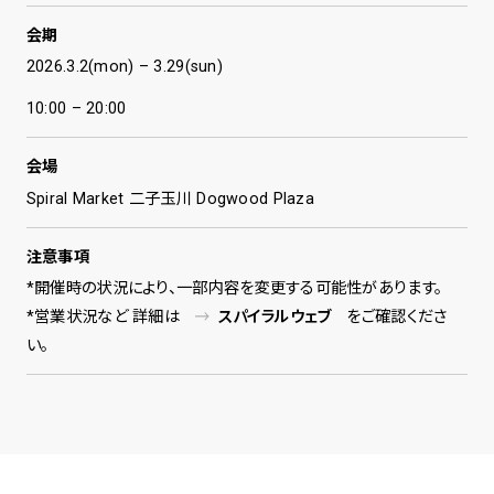
会期
2026.3.2(mon) – 3.29(sun)
10:00 – 20:00
会場
Spiral Market 二子玉川 Dogwood Plaza
注意事項
*開催時の状況により、一部内容を変更する可能性があります。
*営業状況など 詳細は
スパイラルウェブ
をご確認くださ
い。