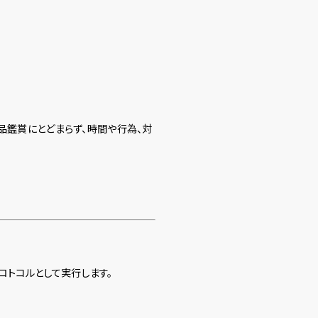
品鑑賞にとどまらず、時間や行為、対
ロトコルとして実行します。