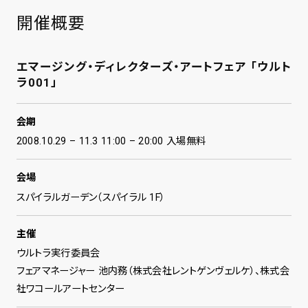
開催概要
エマージング・ディレクターズ・アートフェア 「ウルト
ラ001」
会期
2008.10.29 – 11.3 11:00 – 20:00 入場無料
会場
スパイラルガーデン（スパイラル 1F）
主催
ウルトラ実行委員会
フェアマネージャー 池内務（株式会社レントゲンヴェルケ）、株式会
社ワコールアートセンター