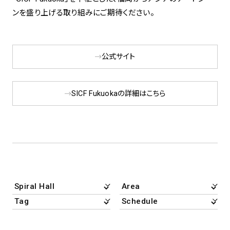
ンを盛り上げる取り組みにご期待ください。
公式サイト
SICF Fukuokaの詳細はこちら